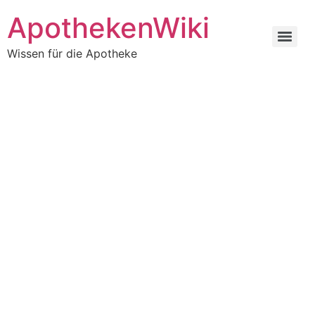
ApothekenWiki
Wissen für die Apotheke