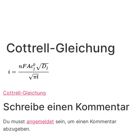
Cottrell-Gleichung
Cottrell-Gleichung
Schreibe einen Kommentar
Du musst
angemeldet
sein, um einen Kommentar
abzugeben.