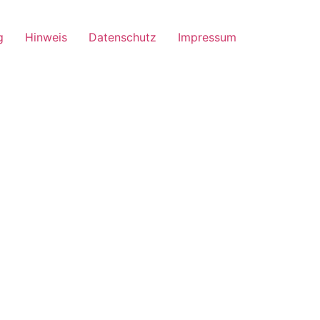
g
Hinweis
Datenschutz
Impressum