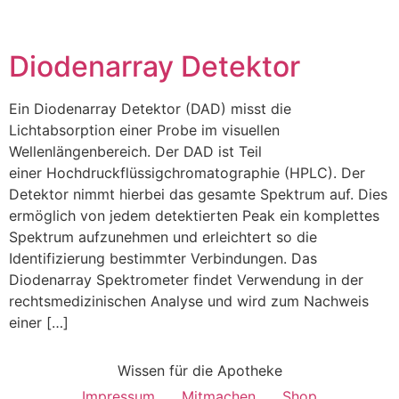
Diodenarray Detektor
Ein Diodenarray Detektor (DAD) misst die
Lichtabsorption einer Probe im visuellen
Wellenlängenbereich. Der DAD ist Teil
einer Hochdruckflüssigchromatographie (HPLC). Der
Detektor nimmt hierbei das gesamte Spektrum auf. Dies
ermöglich von jedem detektierten Peak ein komplettes
Spektrum aufzunehmen und erleichtert so die
Identifizierung bestimmter Verbindungen. Das
Diodenarray Spektrometer findet Verwendung in der
rechtsmedizinischen Analyse und wird zum Nachweis
einer […]
Wissen für die Apotheke
Impressum
Mitmachen
Shop