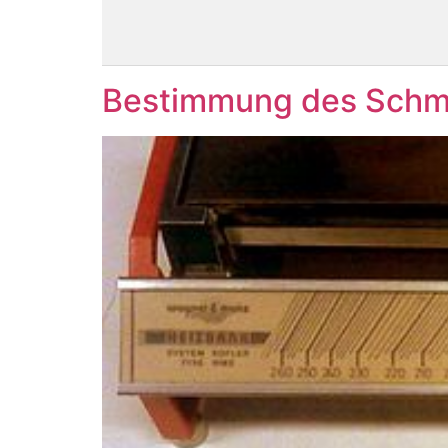
Bestimmung des Schm