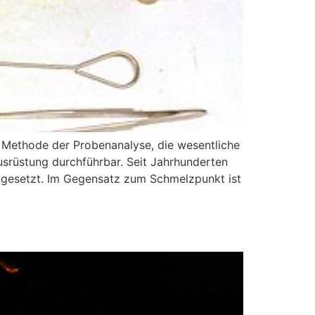
Methode der Probenanalyse, die wesentliche
usrüstung durchführbar. Seit Jahrhunderten
eingesetzt. Im Gegensatz zum Schmelzpunkt ist