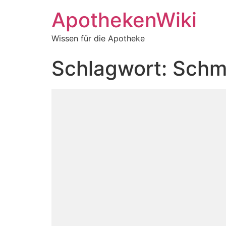
ApothekenWiki
Wissen für die Apotheke
Schlagwort:
Schm