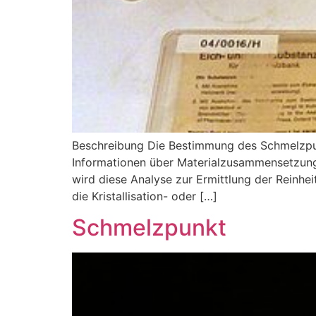
Beschreibung Die Bestimmung des Schmelzpun
Informationen über Materialzusammensetzung u
wird diese Analyse zur Ermittlung der Reinhe
die Kristallisation- oder […]
Schmelzpunkt