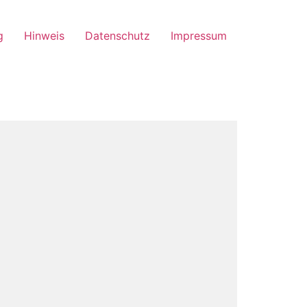
g
Hinweis
Datenschutz
Impressum