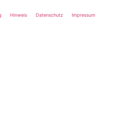
g
Hinweis
Datenschutz
Impressum