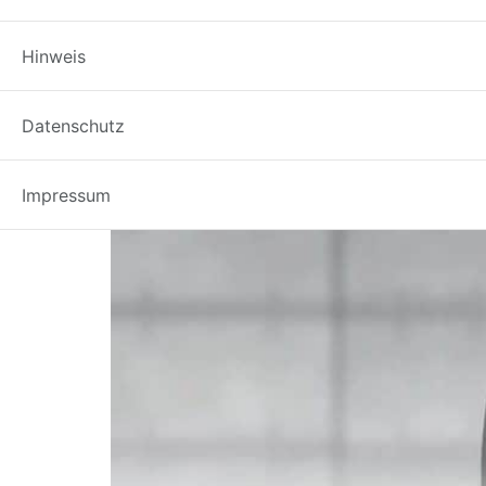
Wirbelschicht-Verfahr
Hinweis
Datenschutz
Impressum