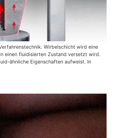
Verfahrenstechnik. Wirbelschicht wird eine
 einen fluidisierten Zustand versetzt wird.
uid-ähnliche Eigenschaften aufweist. In