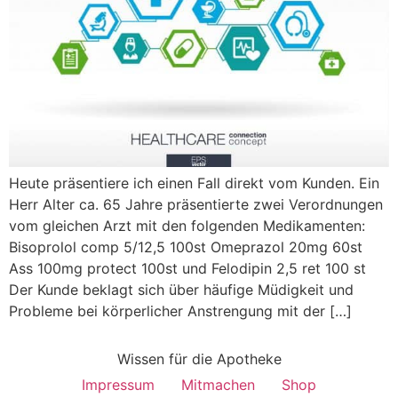
Heute präsentiere ich einen Fall direkt vom Kunden. Ein
Herr Alter ca. 65 Jahre präsentierte zwei Verordnungen
vom gleichen Arzt mit den folgenden Medikamenten:
Bisoprolol comp 5/12,5 100st Omeprazol 20mg 60st
Ass 100mg protect 100st und Felodipin 2,5 ret 100 st
Der Kunde beklagt sich über häufige Müdigkeit und
Probleme bei körperlicher Anstrengung mit der […]
Wissen für die Apotheke
Impressum
Mitmachen
Shop