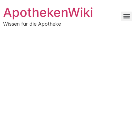
ApothekenWiki
Wissen für die Apotheke