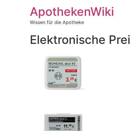
ApothekenWiki
Wissen für die Apotheke
Elektronische Pr