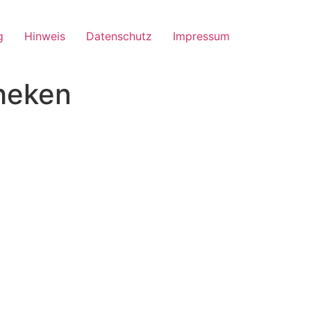
g
Hinweis
Datenschutz
Impressum
theken