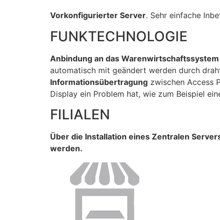
Vorkonfigurierter Server
. Sehr einfache In
FUNKTECHNOLOGIE
Anbindung an das Warenwirtschaftssystem
automatisch mit geändert werden durch draht
Informationsübertragung
zwischen Access P
Display ein Problem hat, wie zum Beispiel ei
FILIALEN
Über die Installation eines Zentralen Serve
werden.