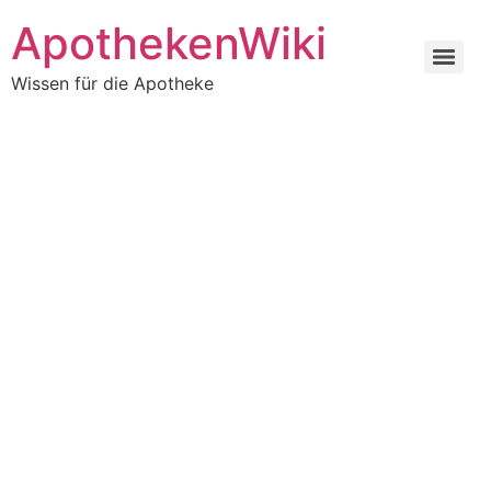
ApothekenWiki
Wissen für die Apotheke