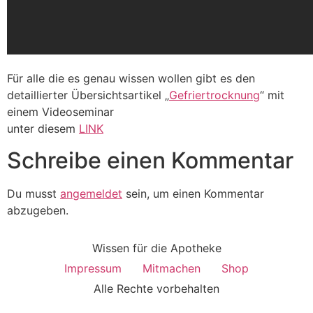
Für alle die es genau wissen wollen gibt es den
detaillierter Übersichtsartikel „
Gefriertrocknung
“ mit
einem Videoseminar
unter diesem
LINK
Schreibe einen Kommentar
Du musst
angemeldet
sein, um einen Kommentar
abzugeben.
Wissen für die Apotheke
Impressum
Mitmachen
Shop
Alle Rechte vorbehalten