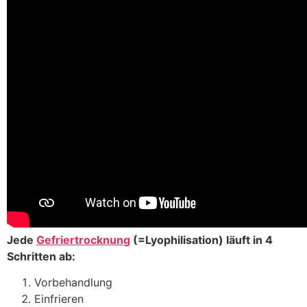
Jede
Gefriertrocknung
(=Lyophilisation) läuft in 4
Schritten ab:
Vorbehandlung
Einfrieren