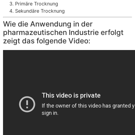
Primäre Trocknung
Sekundäre Trocknung
Wie die Anwendung in der
pharmazeutischen Industrie erfolgt
zeigt das folgende Video: