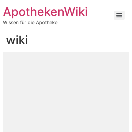
ApothekenWiki
Wissen für die Apotheke
wiki