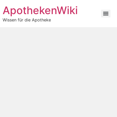
ApothekenWiki
Wissen für die Apotheke