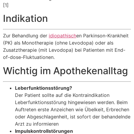
[1]
Indikation
Zur Behandlung der
idiopathisch
en Parkinson-Krankheit
(PK) als Monotherapie (ohne Levodopa) oder als
Zusatztherapie (mit Levodopa) bei Patienten mit End-
of-dose-Fluktuationen.
Wichtig im Apothekenalltag
Leberfunktionsstörung?
Der Patient sollte auf die Kontraindikation
Leberfunktionsstörung hingewiesen werden. Beim
Auftreten erste Anzeichen wie Übelkeit, Erbrechen
oder Abgeschlagenheit, ist sofort der behandelnde
Arzt zu informieren
Impulskontrollstörungen