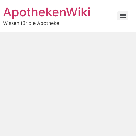
ApothekenWiki
Wissen für die Apotheke