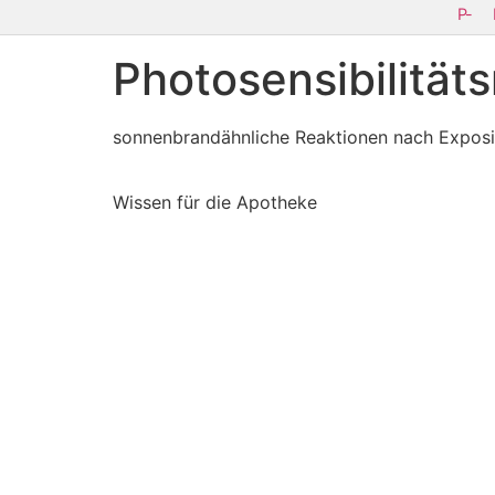
P-
Photosensibilität
sonnenbrandähnliche Reaktionen nach Exposi
Wissen für die Apotheke