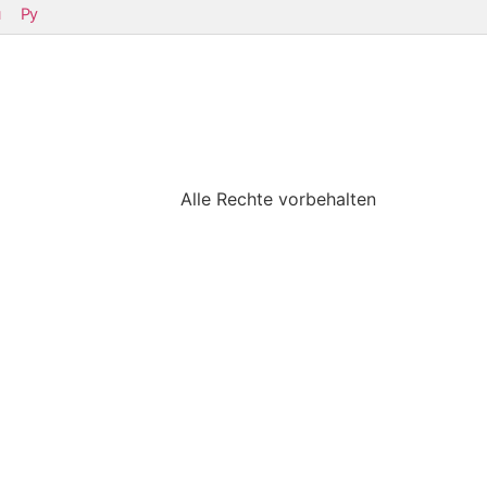
Py
Alle Rechte vorbehalten