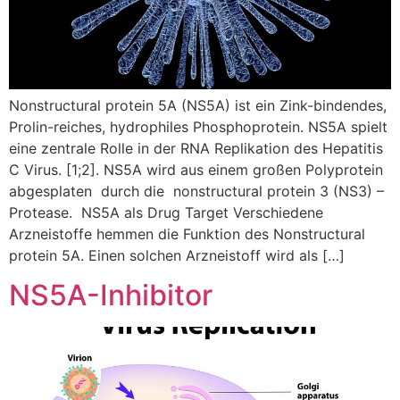
Nonstructural protein 5A (NS5A) ist ein Zink-bindendes,
Prolin-reiches, hydrophiles Phosphoprotein. NS5A spielt
eine zentrale Rolle in der RNA Replikation des Hepatitis
C Virus. [1;2]. NS5A wird aus einem großen Polyprotein
abgesplaten durch die nonstructural protein 3 (NS3) –
Protease. NS5A als Drug Target Verschiedene
Arzneistoffe hemmen die Funktion des Nonstructural
protein 5A. Einen solchen Arzneistoff wird als […]
NS5A-Inhibitor