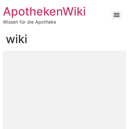
ApothekenWiki
Wissen für die Apotheke
wiki