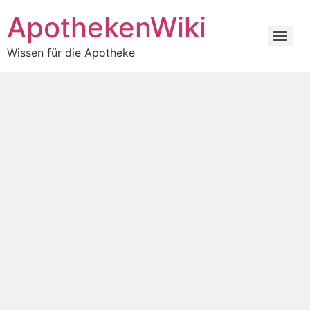
ApothekenWiki
Wissen für die Apotheke