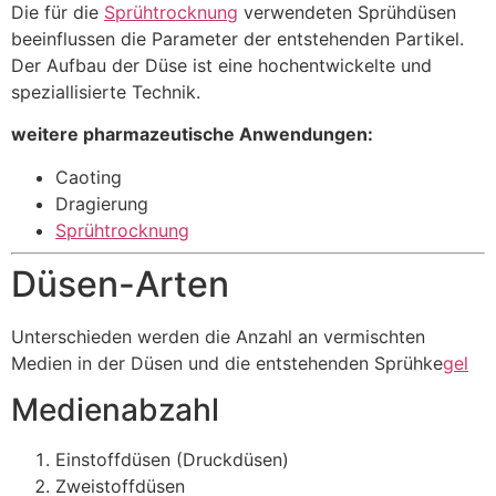
Die für die
Sprühtrocknung
verwendeten Sprühdüsen
beeinflussen die Parameter der entstehenden Partikel.
Der Aufbau der Düse ist eine hochentwickelte und
speziallisierte Technik.
weitere pharmazeutische Anwendungen:
Caoting
Dragierung
Sprühtrocknung
Düsen-Arten
Unterschieden werden die Anzahl an vermischten
Medien in der Düsen und die entstehenden Sprühke
gel
Medienabzahl
Einstoffdüsen (Druckdüsen)
Zweistoffdüsen