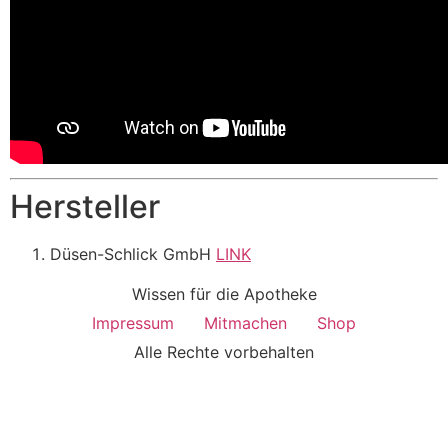
Hersteller
Düsen-Schlick GmbH
LINK
Wissen für die Apotheke
Impressum
Mitmachen
Shop
Alle Rechte vorbehalten