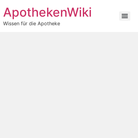
ApothekenWiki
Wissen für die Apotheke