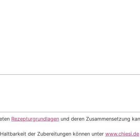
deten
Rezepturgrundlagen
und deren Zusammensetzung kan
Haltbarkeit der Zubereitungen können unter
www.chiesi.de