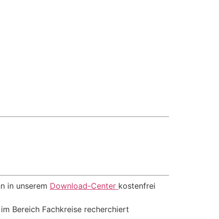
n in unserem
Download-Center
kostenfrei
im Bereich Fachkreise recherchiert